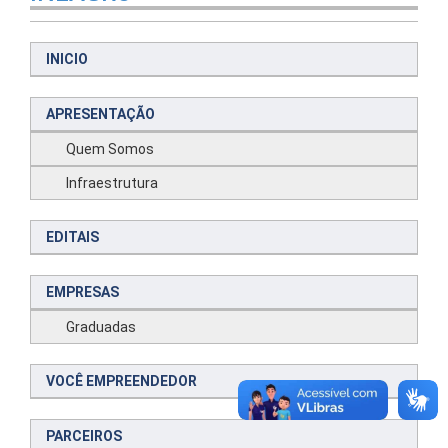
INICIO
APRESENTAÇÃO
Quem Somos
Infraestrutura
EDITAIS
EMPRESAS
Graduadas
VOCÊ EMPREENDEDOR
PARCEIROS