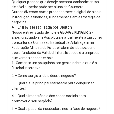
Qualquer pessoa que deseje acessar conhecimentos
de nível superior pode ser aluno do Coursera.
Cursos diversos como processamento digital de sinais,
introdução à finanças, fundamentos em estratégia de
negócios.
4 – Entrevista realizada por Cleiton
Nosso entrevistado de hoje é GEORGE KLINGER, 27
anos, graduado em Psicologia e atualmente atua como
consultor da Comissão Estadual de Arbitragem na
Federação Mineira de Futebol, além de idealizador e
sócio fundador da Futebol Interativo, que é a empresa
que vamos conhecer hoje.
1- Comenta um pouquinho pra gente sobre o que é a
Futebol Interativo.
2 – Como surgiu a ideia desse negócio?
3 – Qual é sua principal estratégia para conquistar
clientes?
4 – Qual a importância das redes sociais para
promover o seu negócio?
5 – Qual o papel da incubadora nesta fase do negócio?