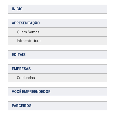
INICIO
APRESENTAÇÃO
Quem Somos
Infraestrutura
EDITAIS
EMPRESAS
Graduadas
VOCÊ EMPREENDEDOR
PARCEIROS