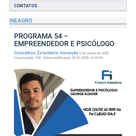
CONTATOS
INEAGRO
PROGRAMA 54 –
EMPREENDEDOR E PSICÓLOGO
Conselhos
,
Estudante
,
Inovação
5 de janeiro de 2025.
Visualizações: 539.
Última modificação: 05/01/2025 16:30:03