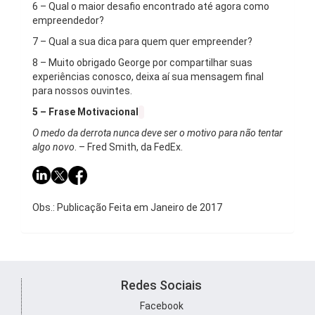
6 – Qual o maior desafio encontrado até agora como
empreendedor?
7 – Qual a sua dica para quem quer empreender?
8 – Muito obrigado George por compartilhar suas
experiências conosco, deixa aí sua mensagem final
para nossos ouvintes.
5 – Frase Motivacional
O medo da derrota nunca deve ser o motivo para não tentar
algo novo
. – Fred Smith, da FedEx.
Obs.: Publicação Feita em Janeiro de 2017
Redes Sociais
Facebook